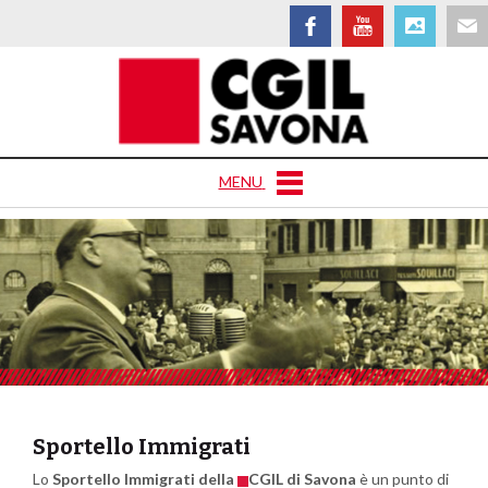
MENU
Sportello Immigrati
Lo
Sportello Immigrati della
CGIL di Savona
è un punto di